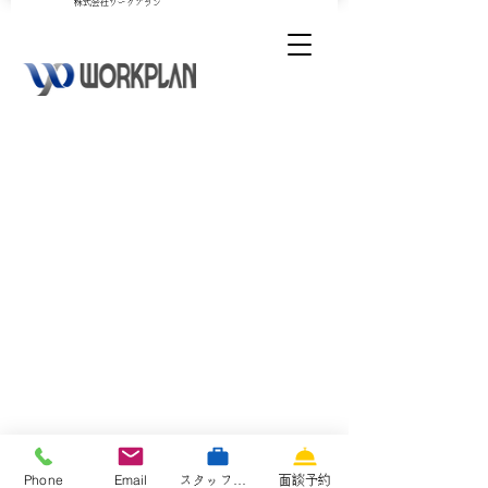
​株式会社ワークプラン
Phone
Email
スタッフ専用サイト
面談予約